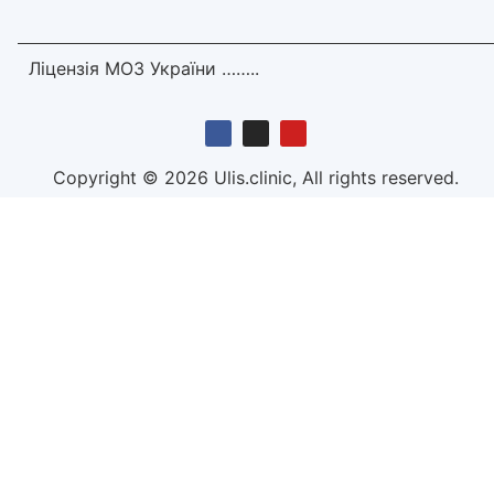
Ліцензія МОЗ України ……..
Copyright © 2026 Ulis.clinic, All rights reserved.