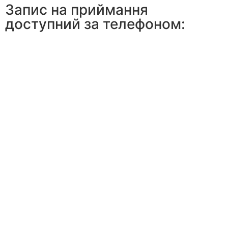
Запис на приймання
доступний за телефоном: