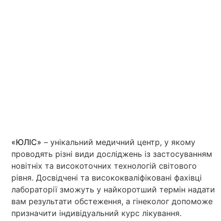
«ЮЛІС»
– унікальний медичний центр, у якому
проводять різні види досліджень із застосуванням
новітніх та високоточних технологій світового
рівня. Досвідчені та висококваліфіковані фахівці
лабораторії зможуть у найкоротший термін надати
вам результати обстеження, а гінеколог допоможе
призначити індивідуальний курс лікування.