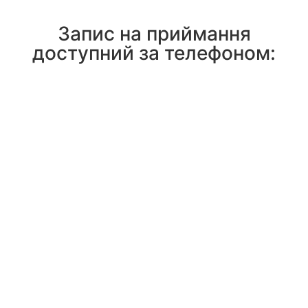
Запис на приймання
доступний за телефоном: