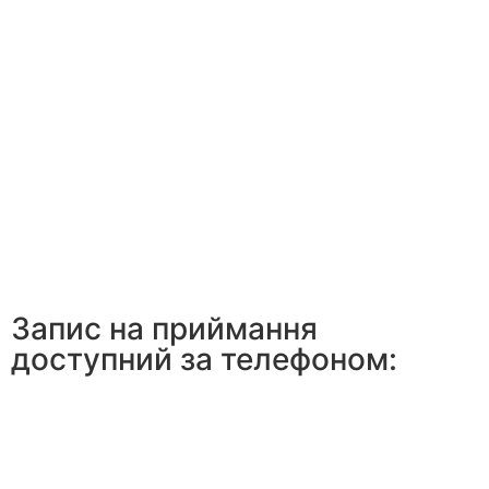
Запис на приймання
доступний за телефоном: