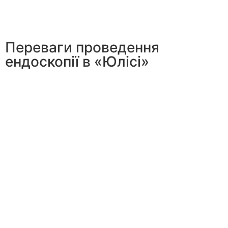
Переваги проведення
ендоскопії в «Юлісі»