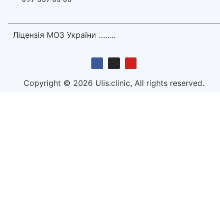
Ліцензія МОЗ України ……..
Copyright © 2026 Ulis.clinic, All rights reserved.