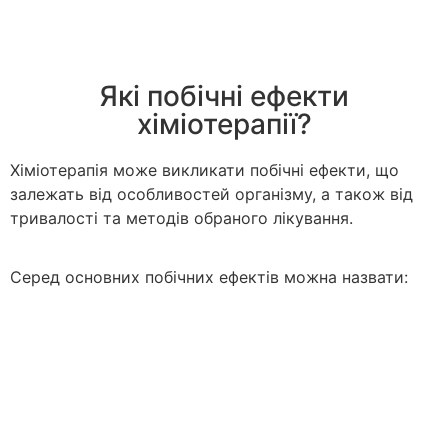
Які побічні ефекти
хіміотерапії?
Хіміотерапія може викликати побічні ефекти, що
залежать від особливостей організму, а також від
тривалості та методів обраного лікування.
Серед основних побічних ефектів можна назвати: