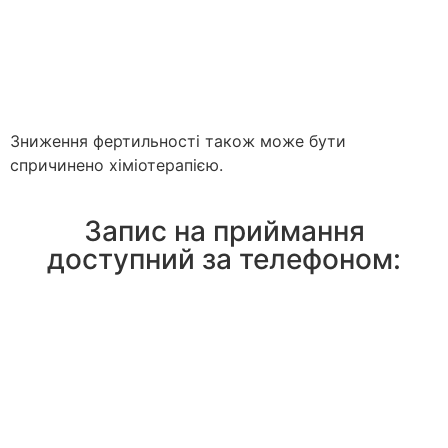
Зниження фертильності також може бути
спричинено хіміотерапією.
Запис на приймання
доступний за телефоном: