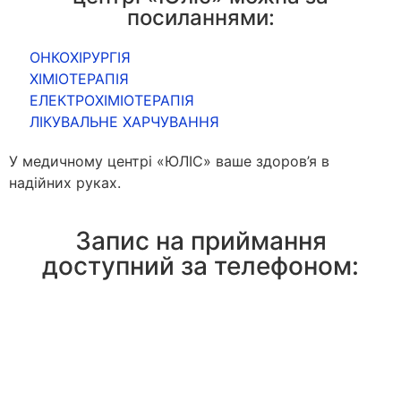
посиланнями:
ОНКОХІРУРГІЯ
ХІМІОТЕРАПІЯ
ЕЛЕКТРОХІМІОТЕРАПІЯ
ЛІКУВАЛЬНЕ ХАРЧУВАННЯ
У медичному центрі «ЮЛІС» ваше здоров’я в
надійних руках.
Запис на приймання
доступний за телефоном: