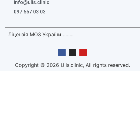
info@ulis.clinic
097 557 03 03
Ліцензія МОЗ України ……..
Copyright © 2026 Ulis.clinic, All rights reserved.