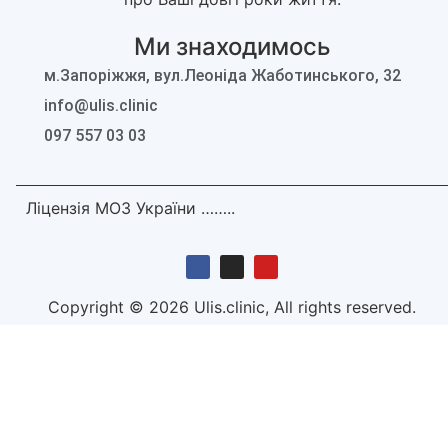
Ми знаходимось
м.Запоріжжя, вул.Леоніда Жаботинського, 32
info@ulis.clinic
097 557 03 03
Ліцензія МОЗ України ……..
Copyright © 2026 Ulis.clinic, All rights reserved.