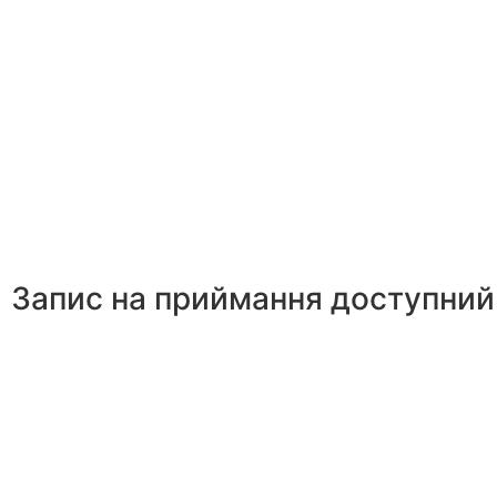
Запис на приймання доступний