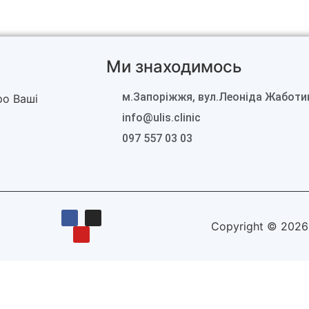
Ми знаходимось
м.Запоріжжя, вул.Леоніда Жаботи
ро Ваші
info@ulis.clinic
097 557 03 03
Copyright © 2026 Ul