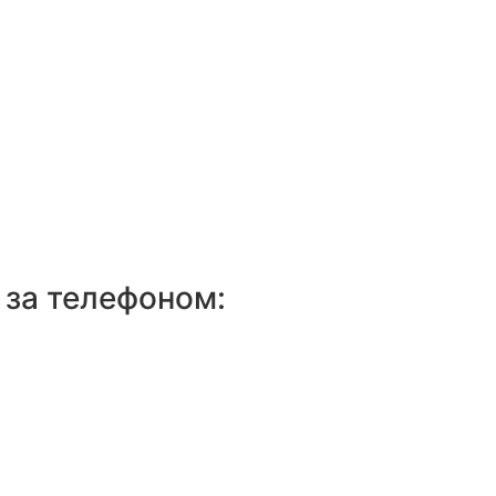
 за телефоном: