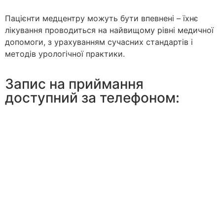
Пацієнти медцентру можуть бути впевнені – їхнє
лікування проводиться на найвищому рівні медичної
допомоги, з урахуванням сучасних стандартів і
методів урологічної практики.
Запис на приймання
доступний за телефоном: